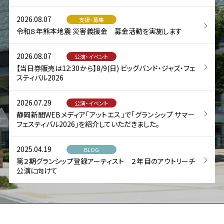
2026.08.07
支援・募集
令和８年熊本地震 災害義援金 募金活動を実施します
2026.08.07
公演・イベント
【当日券販売は12:30から】8/9(日) ビッグバンド・ジャズ・フェ
スティバル2026
2026.07.29
公演・イベント
静岡新聞WEBメディア「アットエス」で「グランシップ サマー
フェスティバル2026」を紹介していただきました。
2025.04.19
BLOG
第２期グランシップ登録アーティスト ２年目のアウトリーチ
公演に向けて