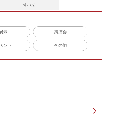
すべて
展示
講演会
ベント
その他