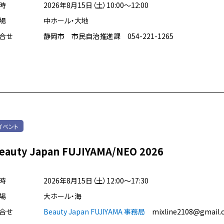
時
2026年8月15日（土）10:00～12:00
場
中ホール・大地
合せ
静岡市 市民自治推進課 054-221-1265
イベント
eauty Japan FUJIYAMA/NEO 2026
時
2026年8月15日（土）12:00～17:30
場
大ホール・海
合せ
Beauty Japan FUJIYAMA 事務局
mixline2108@gmail.