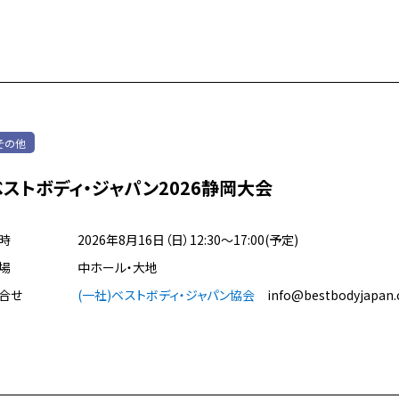
その他
ベストボディ・ジャパン2026静岡大会
時
2026年8月16日（日）12:30～17:00(予定)
場
中ホール・大地
合せ
(一社)ベストボディ・ジャパン協会
info@bestbodyjapan