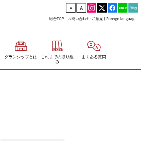
文字を縮小する
文字を拡大する
総合TOP
お問い合わせ・ご意見
Foreign language
グランシップとは
これまでの取り組
よくある質問
み
ガジン