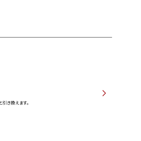
と引き換えます。