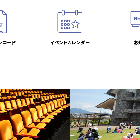
ンロード
イベント
カレンダー
お