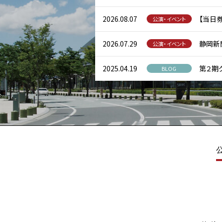
2026.08.07
【当日券
公演・イベント
2026.07.29
静岡新聞
公演・イベント
2025.04.19
第２期
BLOG