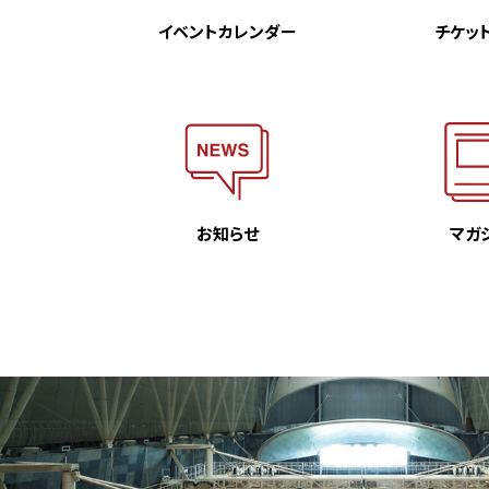
イベント
カレンダー
チケッ
お知らせ
マガ