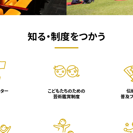
知る・制度をつかう
ター
こどもたちのための
伝
芸術鑑賞制度
普及