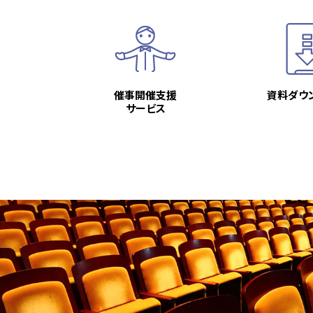
催事開催支援
資料ダウ
サービス