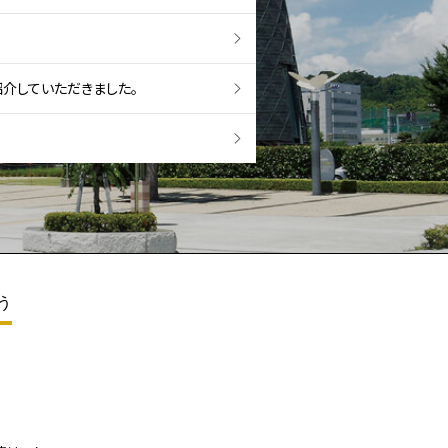
紹介していただきました。
う