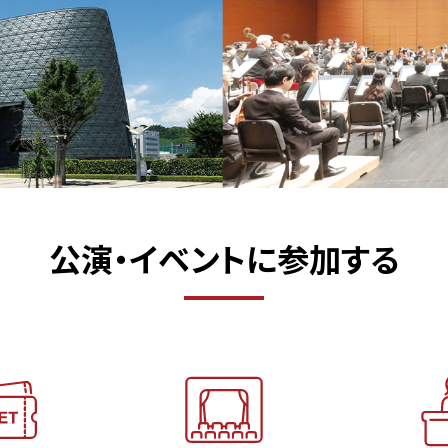
公演・イベントに参加する