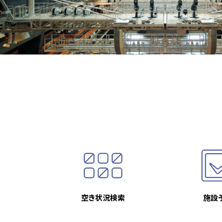
空き状況検索
施設