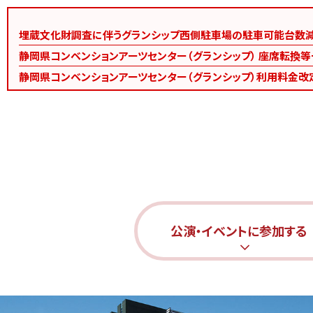
埋蔵文化財調査に伴うグランシップ西側駐車場の駐車可能台数
静岡県コンベンションアーツセンター（グランシップ） 座席転換
静岡県コンベンションアーツセンター（グランシップ）利用料金改
公演・イベントに参加する