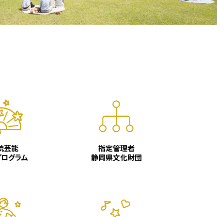
統芸能
指定管理者
プログラム
静岡県文化財団