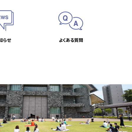
知らせ
よくある質問