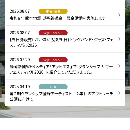
2026.08.07
支援・募集
令和８年熊本地震 災害義援金 募金活動を実施します
2026.08.07
公演・イベント
【当日券販売は12:30から】8/9(日) ビッグバンド・ジャズ・フェ
スティバル2026
2026.07.29
公演・イベント
静岡新聞WEBメディア「アットエス」で「グランシップ サマー
フェスティバル2026」を紹介していただきました。
2025.04.19
BLOG
第２期グランシップ登録アーティスト ２年目のアウトリーチ
公演に向けて