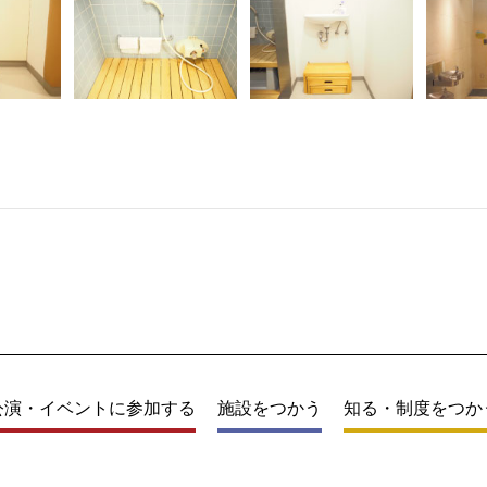
公演・イベントに参加する
施設をつかう
知る・制度をつか