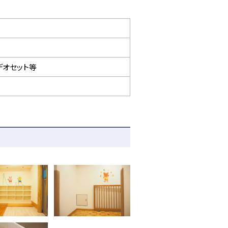
デオセット等