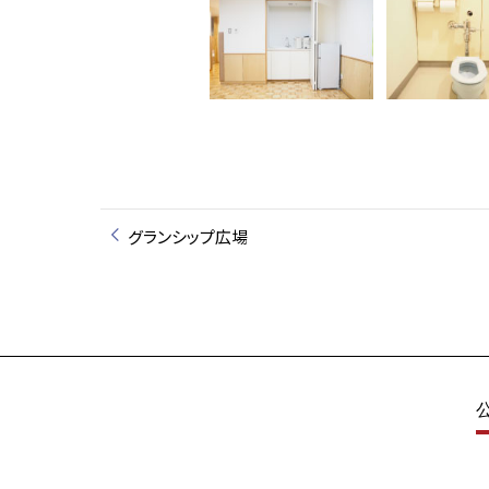
グランシップ広場