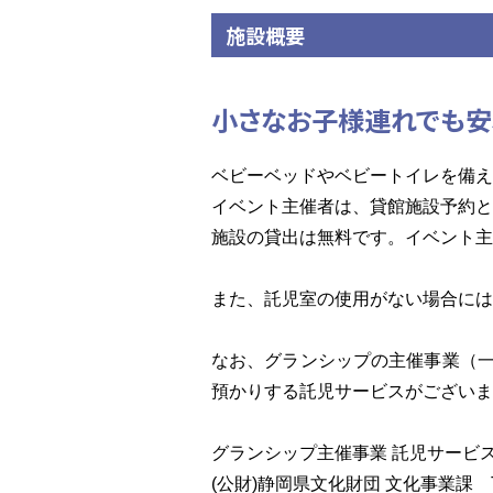
施設概要
小さなお子様連れでも安
ベビーベッドやベビートイレを備え
イベント主催者は、貸館施設予約と
施設の貸出は無料です。イベント主
また、託児室の使用がない場合には
なお、グランシップの主催事業（一
預かりする託児サービスがございま
グランシップ主催事業 託児サービ
(公財)静岡県文化財団 文化事業課 TEL0