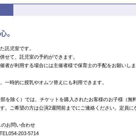
心。
た託児室です。
併せて、託児室の予約ができます。
催者が利用する場合には主催者様で保育士の手配をお願いしま
、一時的に授乳やオムツ替えにも利用できます。
部を除く）では、チケットを購入されたお客様のお子様（無料
す。ご希望の方は公演2週間前までにご連絡ください。定員に
スのお問い合わせ
54-203-5714