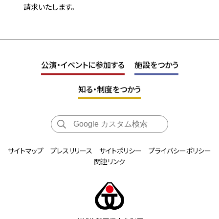
請求いたします。
公演・イベントに参加する
施設をつかう
知る・制度をつかう
サイトマップ
プレスリリース
サイトポリシー
プライバシーポリシー
関連リンク