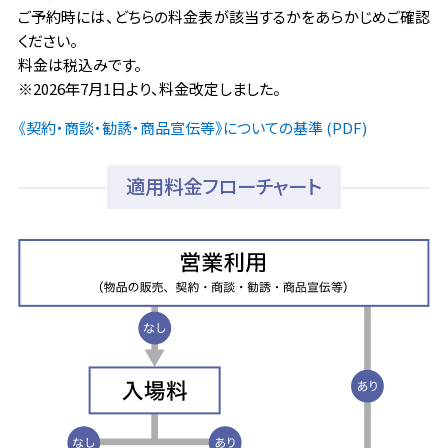
ご予約時には、どちらの料金表が該当するかをあらかじめご確認
お知らせ
ください。
よくある質問
料金は税込みです。
※2026年7月1日より、料金改定しました。
《契約・商談・勧誘・商品宣伝等》についての基準 (PDF)
適用料金フローチャート