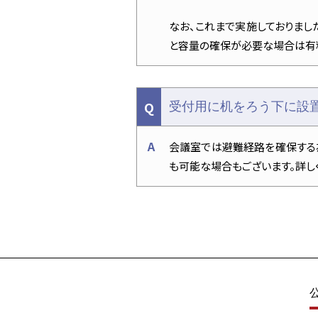
なお、これまで実施しておりまし
と容量の確保が必要な場合は有
受付用に机をろう下に設
会議室では避難経路を確保する
も可能な場合もございます。詳し