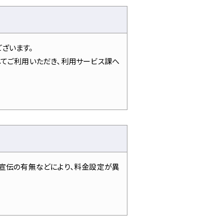
ざいます。
てご利用いただき、利用サービス課へ
品宣伝の有無などにより、料金設定が異