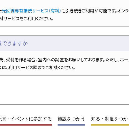
た
光回線専有接続サービス（有料）
も引き続きご利用が可能です。オン
料サービスをご利用ください。
置できますか
為、受付を作る場合、室内への設置をお願いしております。ただし、ホ
くは、利用サービス課までご相談ください。
公演・イベントに参加する
施設をつかう
知る・制度をつか