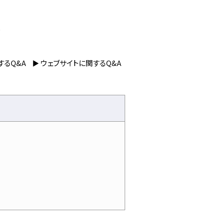
するQ&A
ウェブサイトに関するQ&A
▶