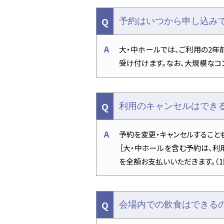
予約はいつから申し込み
大・中ホールでは、ご利用の2年
受け付けます。なお、大規模なコ
利用のキャンセルはでき
予約を変更・キャンセルすることもで
［大・中ホールを含む予約は、利
を全額お支払いいただきます。（
会場内での飲食はできる