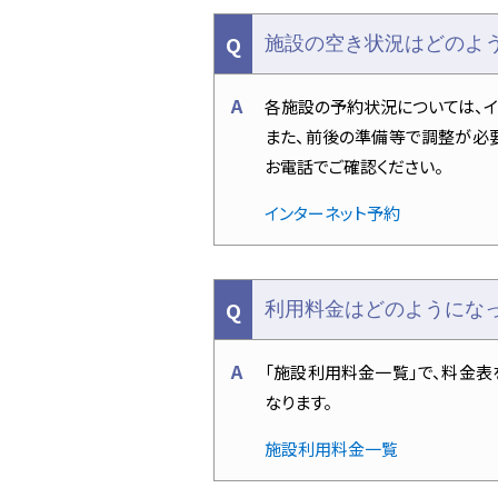
施設の空き状況はどのよ
各施設の予約状況については、イ
また、前後の準備等で調整が必
お電話でご確認ください。
インターネット予約
利用料金はどのようにな
「施設利用料金一覧」で、料金表
なります。
施設利用料金一覧