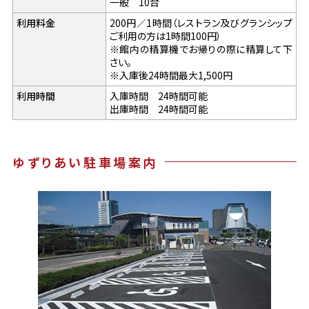
一般 10台
利用料金
200円／1時間（レストラン及びグランシップ
ご利用の方は1時間100円）
※館内の精算機でお帰りの際に精算して下
さい。
※入庫後24時間最大1,500円
利用時間
入庫時間 24時間可能
出庫時間 24時間可能
ゆずりあい駐車場案内