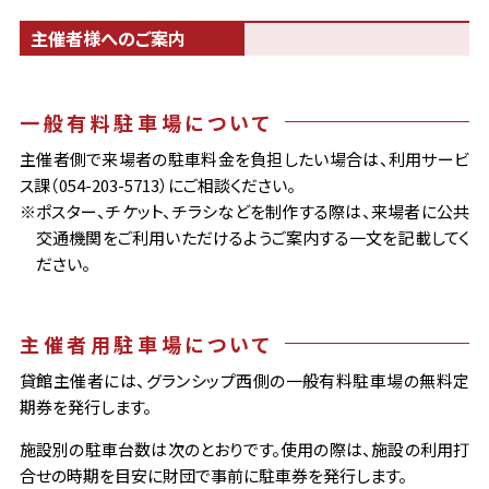
主催者様へのご案内
一般有料駐車場について
主催者側で来場者の駐車料金を負担したい場合は、利用サービ
ス課（054-203-5713）にご相談ください。
※ポスター、チケット、チラシなどを制作する際は、来場者に公共
交通機関をご利用いただけるようご案内する一文を記載してく
ださい。
主催者用駐車場について
貸館主催者には、グランシップ西側の一般有料駐車場の無料定
期券を発行します。
施設別の駐車台数は次のとおりです。使用の際は、施設の利用打
合せの時期を目安に財団で事前に駐車券を発行します。