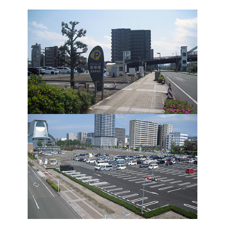
これまでの取り組み
よくある質問