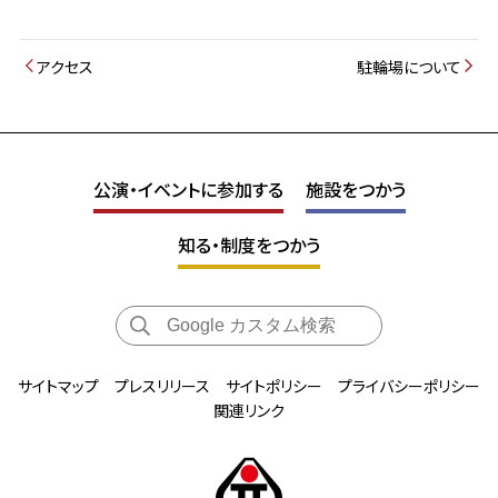
アクセス
駐輪場について
公演・イベントに参加する
施設をつかう
知る・制度をつかう
サイトマップ
プレスリリース
サイトポリシー
プライバシーポリシー
関連リンク