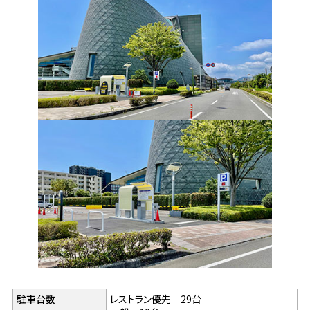
駐車台数
レストラン優先 29台