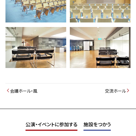
会議ホール・風
交流ホール
公演・イベントに参加する
施設をつかう