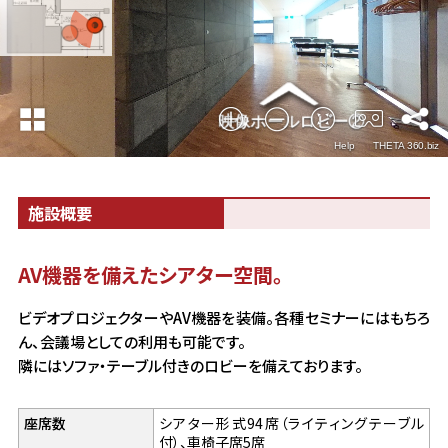
これまでの取り組み
よくある質問
施設概要
AV機器を備えたシアター空間。
ビデオプロジェクターやAV機器を装備。各種セミナーにはもちろ
ん、会議場としての利用も可能です。
隣にはソファ・テーブル付きのロビーを備えております。
座席数
シアター形式94席（ライティングテーブル
付）、車椅子席5席