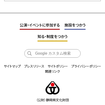
公演・イベントに参加する
施設をつかう
知る・制度をつかう
サイトマップ
プレスリリース
サイトポリシー
プライバシーポリシー
関連リンク
（公財）静岡県文化財団