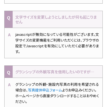
これまでの取り組み
よくある質問
文字サイズを変更しようとしましたが何も起こりま
せん
javascriptが無効になっている可能性がございます。文
字サイズの変更機能をご利用いただくには、ブラウザの
設定でJavascriptを有効にしていただく必要がありま
す。
グランシップの外観写真を借用したいのですが…
グランシップの外観・施設内写真の利用を希望される
場合は、
写真提供申込フォーム
よりお申込みください。
ホームページから直接ダウンロードすることはおやめく
ださい。