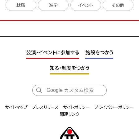
就職
これまでの取り組み
進学
イベント
その他
よくある質問
公演・イベントに参加する
施設をつかう
知る・制度をつかう
サイトマップ
プレスリリース
サイトポリシー
プライバシーポリシー
関連リンク