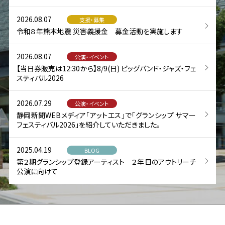
2026.08.07
支援・募集
令和８年熊本地震 災害義援金 募金活動を実施します
2026.08.07
公演・イベント
【当日券販売は12:30から】8/9(日) ビッグバンド・ジャズ・フェ
スティバル2026
2026.07.29
公演・イベント
静岡新聞WEBメディア「アットエス」で「グランシップ サマー
フェスティバル2026」を紹介していただきました。
2025.04.19
BLOG
第２期グランシップ登録アーティスト ２年目のアウトリーチ
公演に向けて