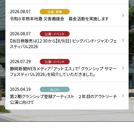
2026.08.07
支援・募集
令和８年熊本地震 災害義援金 募金活動を実施します
2026.08.07
公演・イベント
【当日券販売は12:30から】8/9(日) ビッグバンド・ジャズ・フェ
スティバル2026
2026.07.29
公演・イベント
静岡新聞WEBメディア「アットエス」で「グランシップ サマー
フェスティバル2026」を紹介していただきました。
2025.04.19
BLOG
第２期グランシップ登録アーティスト ２年目のアウトリーチ
公演に向けて