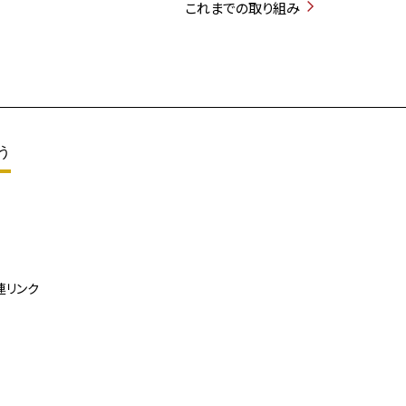
これまでの取り組み
う
連リンク