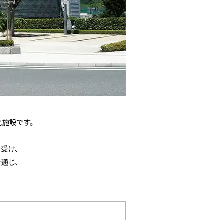
施設です。
受け、
通じ、