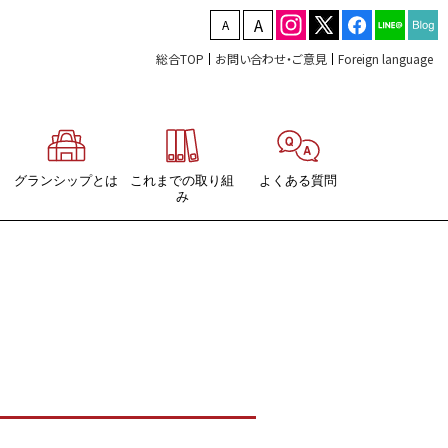
文字を縮小する
文字を拡大する
総合TOP
お問い合わせ・ご意見
Foreign language
グランシップとは
これまでの取り組
よくある質問
み
ガジン