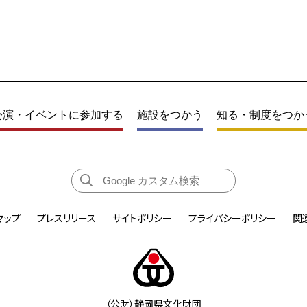
公演・イベントに参加する
施設をつかう
知る・制度をつか
マップ
プレスリリース
サイトポリシー
プライバシーポリシー
関
（公財）静岡県文化財団