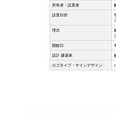
所有者・設置者
設置目的
理念
開館日
設計 建築家
ロゴタイプ・サインデザイン