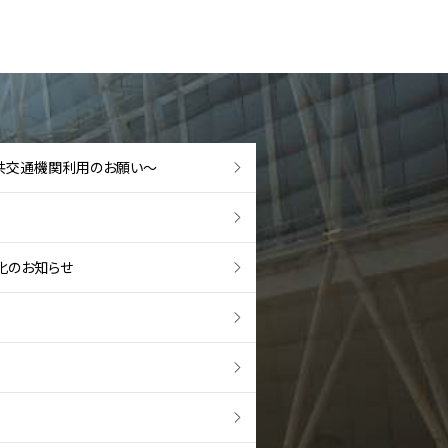
共交通機関利用のお願い～
化のお知らせ