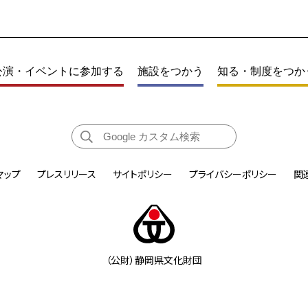
公演・イベントに参加する
施設をつかう
知る・制度をつか
マップ
プレスリリース
サイトポリシー
プライバシーポリシー
関
（公財）静岡県文化財団