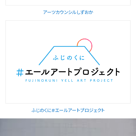
高校生アートラリー
アーツカウンシルしずおか
文化支援
ふじのくに＃エールアートプロジェクト