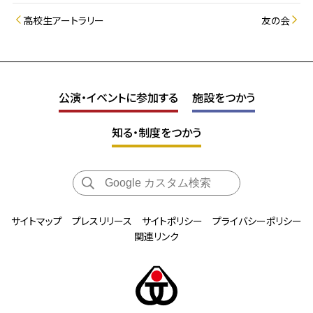
高校生アートラリー
友の会
公演・イベントに参加する
施設をつかう
知る・制度をつかう
サイトマップ
プレスリリース
サイトポリシー
プライバシーポリシー
関連リンク