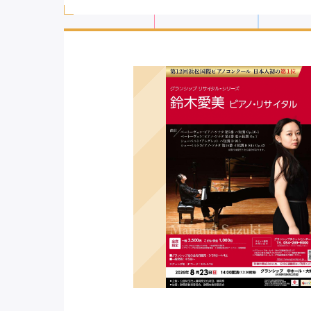
キーワード