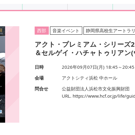
西部
音楽イベント
静岡県高校生アートラ
アクト・プレミアム・シリーズ2
＆セルゲイ・ハチャトゥリアン(
日時
2026年09月07日(月) 18:45～20:45
会場
アクトシティ浜松 中ホール
問合せ
公益財団法人浜松市文化振興財団
URL. https://www.hcf.or.jp/life/g