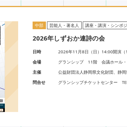
中部
芸能人・著名人
講座・講演・シンポ
2026年しずおか連詩の会
日時
2026年11月8日（日）14:00開演（
会場
グランシップ 11階 会議ホール
主催
公益財団法人静岡県文化財団、静岡
問合せ
グランシップチケットセンター TEL.05