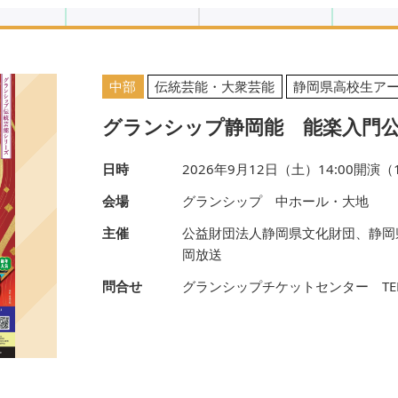
中部
伝統芸能・大衆芸能
静岡県高校生ア
グランシップ静岡能 能楽入門
日時
2026年9月12日（土）14:00開演（
会場
グランシップ 中ホール・大地
主催
公益財団法人静岡県文化財団、静岡
岡放送
問合せ
グランシップチケットセンター TEL.05