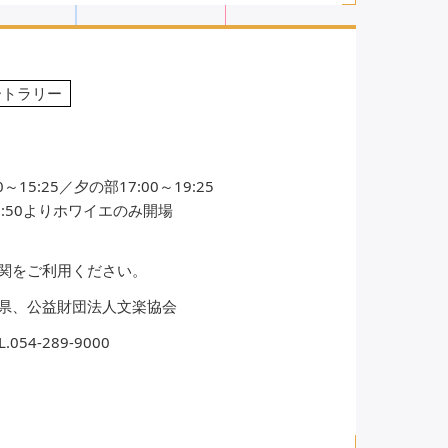
ートラリー
～15:25／夕の部17:00～19:25
:50よりホワイエのみ開場
関をご利用ください。
県、公益財団法人文楽協会
4-289-9000