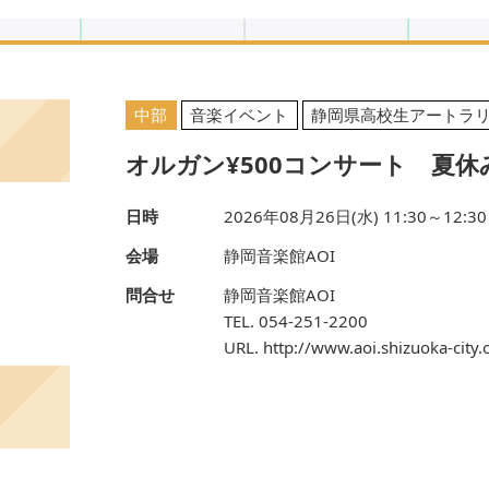
中部
音楽イベント
静岡県高校生アートラ
オルガン¥500コンサート 夏休
日時
2026年08月26日(水) 11:30～12:30
会場
静岡音楽館AOI
問合せ
静岡音楽館AOI
TEL. 054-251-2200
URL. http://www.aoi.shizuoka-city.o